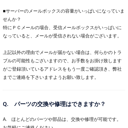
■サーバーのメールボックスの容量がいっぱいになっていま
せんか？
特にＰＣメールの場合、受信メールボックスがいっぱいに
なっていると、メールが受信されない場合がございます。
上記以外の理由でメールが届かない場合は、何らかのトラ
ブルの可能性もございますので、お手数をお掛け致します
がご登録頂いているアドレスをもう一度ご確認頂き、弊社
までご連絡を下さいますようお願い致します。
Q. パーツの交換や修理はできますか？
A. ほとんどのパーツや部品は、交換や修理が可能です。
お気軽にご連絡ください。