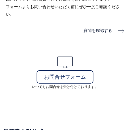
フォームよりお問い合わせいただく前にぜひ一度ご確認くださ
い。
質問を確認する
お問合せフォーム
いつでもお問合せを受け付けております。