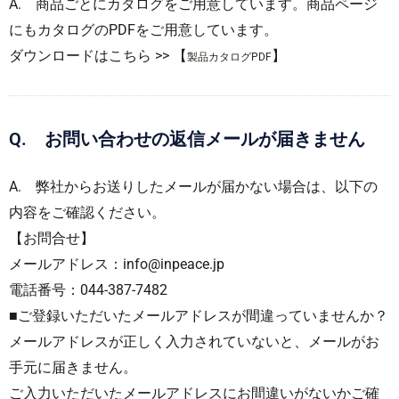
A. 商品ごとにカタログをご用意しています。商品ページ
にもカタログのPDFをご用意しています。
ダウンロードはこちら >> 【
】
製品カタログPDF
Q. お問い合わせの返信メールが届きません
A. 弊社からお送りしたメールが届かない場合は、以下の
内容をご確認ください。
【お問合せ】
メールアドレス：info@inpeace.jp
電話番号：044-387-7482
■ご登録いただいたメールアドレスが間違っていませんか？
メールアドレスが正しく入力されていないと、メールがお
手元に届きません。
ご入力いただいたメールアドレスにお間違いがないかご確