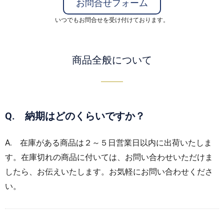
お問合せフォーム
いつでもお問合せを受け付けております。
商品全般について
Q. 納期はどのくらいですか？
A. 在庫がある商品は
２～５日
営業日以内に出荷いたしま
す。在庫切れの商品に付いては、お問い合わせいただけま
したら、お伝えいたします。お気軽にお問い合わせくださ
い。