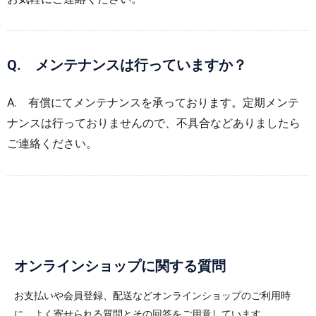
Q. メンテナンスは行っていますか？
A. 有償にてメンテナンスを承っております。定期メンテ
ナンスは行っておりませんので、不具合などありましたら
ご連絡ください。
オンラインショップに関する質問
お支払いや会員登録、配送などオンラインショップのご利用時
に、よく寄せられる質問とその回答をご用意しています。