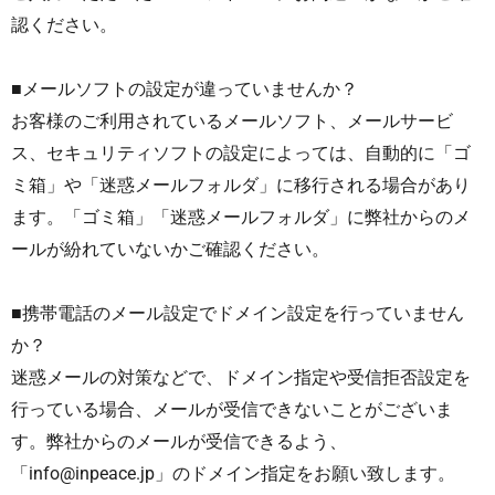
認ください。
■メールソフトの設定が違っていませんか？
お客様のご利用されているメールソフト、メールサービ
ス、セキュリティソフトの設定によっては、自動的に「ゴ
ミ箱」や「迷惑メールフォルダ」に移行される場合があり
ます。「ゴミ箱」「迷惑メールフォルダ」に弊社からのメ
ールが紛れていないかご確認ください。
■携帯電話のメール設定でドメイン設定を行っていません
か？
迷惑メールの対策などで、ドメイン指定や受信拒否設定を
行っている場合、メールが受信できないことがございま
す。弊社からのメールが受信できるよう、
「info@inpeace.jp」のドメイン指定をお願い致します。