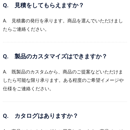
Q. 見積をしてもらえますか？
A. 見積書の発行を承ります。商品を選んでいただけまし
たらご連絡ください。
Q. 製品のカスタマイズはできますか？
A. 既製品のカスタムから、商品のご提案などいただけま
したら可能な限り承ります。ある程度のご希望イメージや
仕様をご連絡ください。
Q. カタログはありますか？