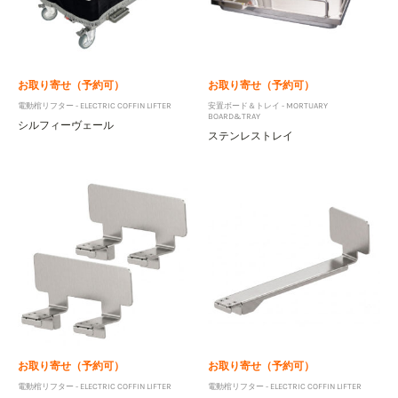
お取り寄せ（予約可）
お取り寄せ（予約可）
電動棺リフター - ELECTRIC COFFIN LIFTER
安置ボード＆トレイ - MORTUARY
BOARD&TRAY
シルフィーヴェール
ステンレストレイ
お取り寄せ（予約可）
お取り寄せ（予約可）
電動棺リフター - ELECTRIC COFFIN LIFTER
電動棺リフター - ELECTRIC COFFIN LIFTER