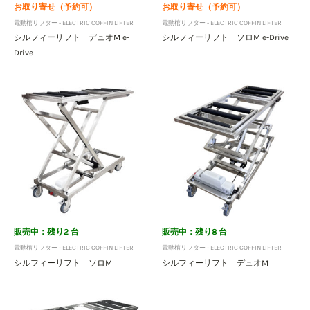
お取り寄せ（予約可）
お取り寄せ（予約可）
電動棺リフター - ELECTRIC COFFIN LIFTER
電動棺リフター - ELECTRIC COFFIN LIFTER
シルフィーリフト デュオM e-
シルフィーリフト ソロM e-Drive
Drive
販売中：残り2 台
販売中：残り8 台
電動棺リフター - ELECTRIC COFFIN LIFTER
電動棺リフター - ELECTRIC COFFIN LIFTER
シルフィーリフト ソロM
シルフィーリフト デュオM