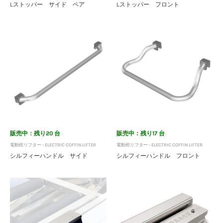
Lストッパー サイド ペア
Lストッパー フロント
販売中：残り20 台
販売中：残り17 台
電動棺リフター - ELECTRIC COFFIN LIFTER
電動棺リフター - ELECTRIC COFFIN LIFTER
シルフィーハンドル サイド
シルフィーハンドル フロント