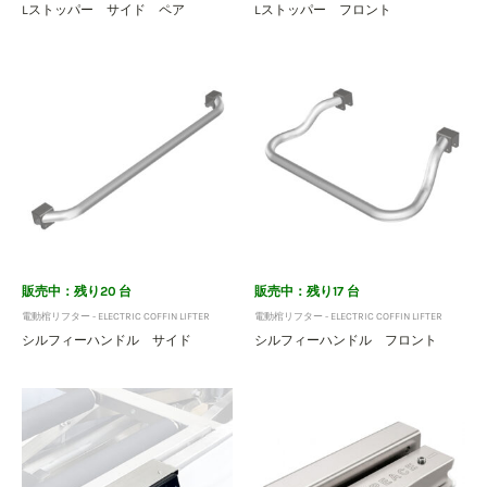
Lストッパー サイド ペア
Lストッパー フロント
販売中：残り20 台
販売中：残り17 台
電動棺リフター - ELECTRIC COFFIN LIFTER
電動棺リフター - ELECTRIC COFFIN LIFTER
シルフィーハンドル サイド
シルフィーハンドル フロント