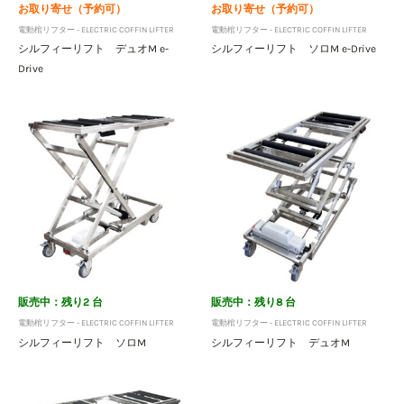
お取り寄せ（予約可）
お取り寄せ（予約可）
電動棺リフター - ELECTRIC COFFIN LIFTER
電動棺リフター - ELECTRIC COFFIN LIFTER
シルフィーリフト デュオM e-
シルフィーリフト ソロM e-Drive
Drive
販売中：残り2 台
販売中：残り8 台
電動棺リフター - ELECTRIC COFFIN LIFTER
電動棺リフター - ELECTRIC COFFIN LIFTER
シルフィーリフト ソロM
シルフィーリフト デュオM