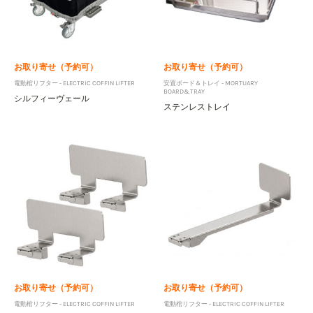
お取り寄せ（予約可）
お取り寄せ（予約可）
電動棺リフター - ELECTRIC COFFIN LIFTER
安置ボード＆トレイ - MORTUARY
BOARD&TRAY
シルフィーヴェール
ステンレストレイ
お取り寄せ（予約可）
お取り寄せ（予約可）
電動棺リフター - ELECTRIC COFFIN LIFTER
電動棺リフター - ELECTRIC COFFIN LIFTER